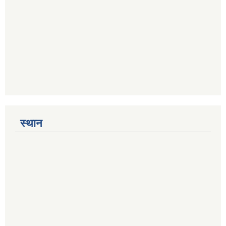
स्थान