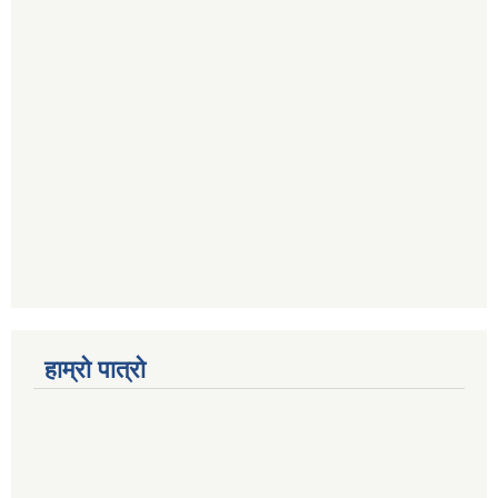
हाम्रो पात्रो