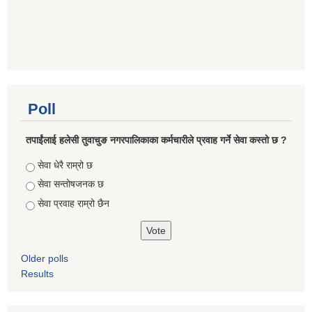
Poll
तपाईंलाई हलेसी तुवाचुङ नगरपालिकाका कर्मचारीले प्रवाह गर्ने सेवा कस्तो छ ?
Choices
सेवा धेरै राम्रो छ
सेवा सन्तोषजनक छ
सेवा प्रवाह राम्रो छैन
Older polls
Results