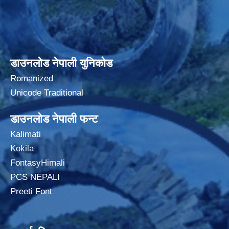
डाउनलोड नेपाली युनिकोड
Romanized
Unicode Traditional
डाउनलोड नेपाली फन्ट
Kalimati
Kokila
FontasyHimali
PCS NEPALI
Preeti Font