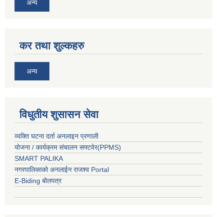
अन्य
कर तथा शुल्कहरु
अन्य
विधुतीय शुसासन सेवा
व्यक्ति घटना दर्ता अनलाइन प्रणाली
योजना / कार्यक्रम संचालन सफ्टवेर(PPMS)
SMART PALIKA
नगरपालिकाको अनलाईन राजश्व Portal
E-Biding बोलपत्र