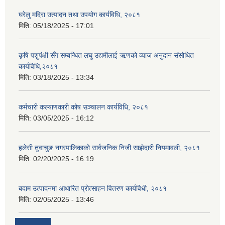
घरेलु मदिरा उत्पादन तथा उपयोग कार्यविधि, २०८१
मिति:
05/18/2025 - 17:01
कृषि पशुपंक्षी सँग सम्बन्धित लघु उद्यमीलाई ऋणको व्याज अनुदान संसोधित
कार्यविधि,२०८१
मिति:
03/18/2025 - 13:34
कर्मचारी कल्याणकारी कोष सञ्चालन कार्यविधि, २०८१
मिति:
03/05/2025 - 16:12
हलेसी तुवाचुङ नगरपालिकाको सार्वजनिक निजी साझेदारी नियमावली, २०८१
मिति:
02/20/2025 - 16:19
बदाम उत्पादनमा आधारित प्रोत्साहन वितरण कार्यविधी, २०८१
मिति:
02/05/2025 - 13:46