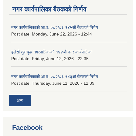
नगर कार्यपालिका बैठकको निर्णय
नगर कार्यपालिकाको आ.व. ०८२/८३ १४५औं बैठकको निर्णय
Post date:
Monday, June 22, 2026 - 12:44
हलेसी तुवाचुङ नगरपालिकाको १४४औं नगर कार्यपालिका
Post date:
Friday, June 12, 2026 - 22:35
नगर कार्यपालिकाको आ.व. ०८२/८३ १४३औं बैठकको निर्णय
Post date:
Thursday, June 11, 2026 - 12:39
अन्य
Facebook