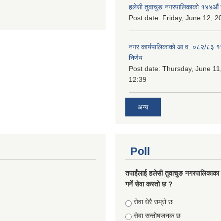
हलेसी तुवाचुङ नगरपालिकाको १४४औं 
Post date:
Friday, June 12, 2
नगर कार्यपालिकाको आ.व. ०८२/८३ 
निर्णय
Post date:
Thursday, June 11
12:39
अन्य
Poll
तपाईंलाई हलेसी तुवाचुङ नगरपालिकाका क
गर्ने सेवा कस्तो छ ?
Choices
सेवा धेरै राम्रो छ
सेवा सन्तोषजनक छ