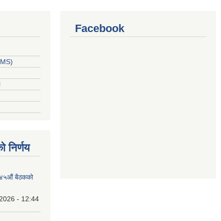
Facebook
PPMS)
l
ो निर्णय
१४५औं बैठकको
2026 - 12:44