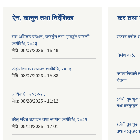
ऐन, कानुन तथा निर्देशिका
कर तथा श
बाल अधिकार संरक्षण, सम्बर्द्धन तथा प्रवर्द्धन सम्बन्धी
राजश्व दररेट
कार्यविधि, २०८३
मिति:
08/07/2026 - 15:48
निर्माण दररेट
फोहोरमैला व्यवस्थापन कार्यविधि, २०८३
नगरपालिकाले लग
मिति:
08/07/2026 - 15:38
विवरण
आर्थिक ऐन २०८२-८३
हलेसी तुवाचुङ 
मिति:
08/28/2025 - 11:12
तथा दस्तुरहरु
घरेलु मदिरा उत्पादन तथा उपयोग कार्यविधि, २०८१
हलेसी तुवाचुङ 
मिति:
05/18/2025 - 17:01
तथा दस्तुरहरुक