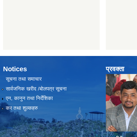
Notices
प्रवक्ता
सूचना तथा समाचार
सार्वजनिक खरीद /बोलपत्र सूचना
एन, कानुन तथा निर्देशिका
कर तथा शुल्कहरु