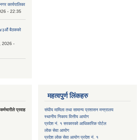
नगर कार्यपालिका
026 - 22:35
१४३औं बैठकको
, 2026 -
महत्वपुर्ण लिंकहरु
र्मचारीले प्रवाह
संघीय मामिला तथा सामान्य प्रशासन मन्त्रालय
स्थानीय निकाय वित्तीय आयोग
प्रदेश नं. १ सरकारको आधिकारिक पोर्टल
लोक सेवा आयोग
प्रदेश लोक सेवा आयोग प्रदेश नं. १