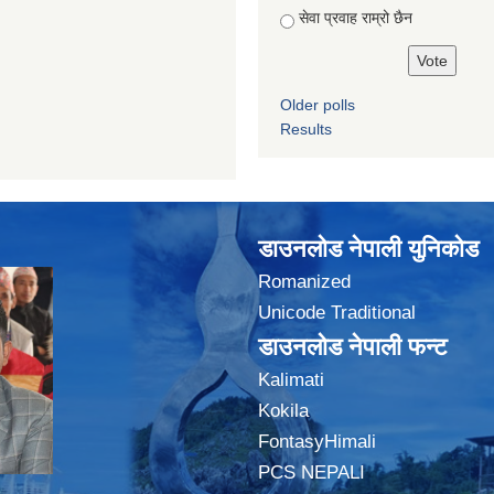
सेवा प्रवाह राम्रो छैन
Older polls
Results
डाउनलोड नेपाली युनिकोड
Romanized
Unicode Traditional
डाउनलोड नेपाली फन्ट
Kalimati
Kokila
FontasyHimali
PCS NEPALI