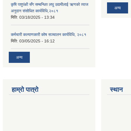
कृषि पशुपंक्षी सँग सम्बन्धित लघु उद्यमीलाई ऋणको व्याज
अन्य
अनुदान संसोधित कार्यविधि,२०८१
मिति:
03/18/2025 - 13:34
कर्मचारी कल्याणकारी कोष सञ्चालन कार्यविधि, २०८१
मिति:
03/05/2025 - 16:12
अन्य
हाम्रो पात्रो
स्थान