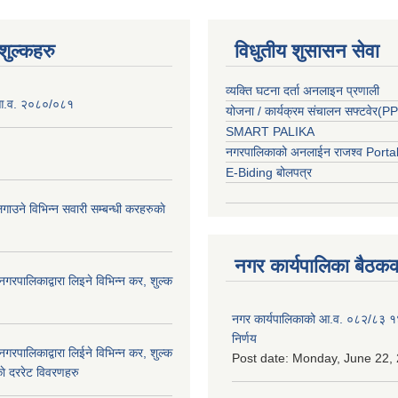
ुल्कहरु
विधुतीय शुसासन सेवा
व्यक्ति घटना दर्ता अनलाइन प्रणाली
 आ.व. २०८०/०८१
योजना / कार्यक्रम संचालन सफ्टवेर(
SMART PALIKA
नगरपालिकाको अनलाईन राजश्व Porta
E-Biding बोलपत्र
ाउने विभिन्न सवारी सम्बन्धी करहरुकाे
नगर कार्यपालिका बैठकक
नगरपालिकाद्वारा लिइने विभिन्न कर, शुल्क
नगर कार्यपालिकाको आ.व. ०८२/८३ 
निर्णय
नगरपालिकाद्वारा लिईने विभिन्न कर, शुल्क
Post date:
Monday, June 22, 
ाे दररेट विवरणहरु