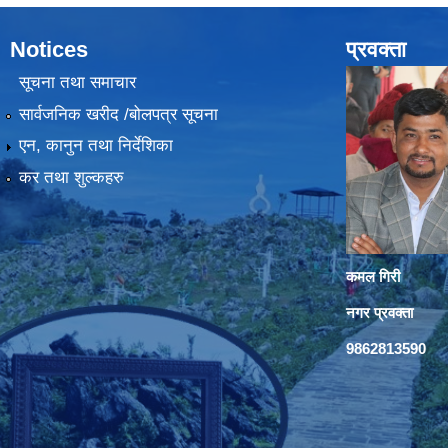
Notices
प्रवक्ता
सूचना तथा समाचार
सार्वजनिक खरीद /बोलपत्र सूचना
एन, कानुन तथा निर्देशिका
कर तथा शुल्कहरु
कमल गिरी
नगर प्रवक्ता
9862813590