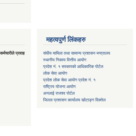
महत्वपुर्ण लिंकहरु
र्मचारीले प्रवाह
संघीय मामिला तथा सामान्य प्रशासन मन्त्रालय
स्थानीय निकाय वित्तीय आयोग
प्रदेश नं. १ सरकारको आधिकारिक पोर्टल
लोक सेवा आयोग
प्रदेश लोक सेवा आयोग प्रदेश नं. १
राष्ट्रिय योजना आयोग
अनलाई राजश्व पोर्टल
जिल्ला प्रशासन कार्यालय खोटाङ्ग दिक्तेल