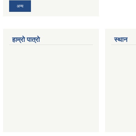
अन्य
हाम्रो पात्रो
स्थान