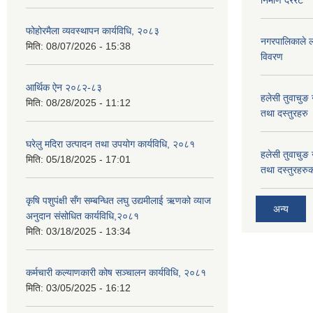
फोहोरमैला व्यवस्थापन कार्यविधि, २०८३
नगरपालिकाले लग
मिति:
08/07/2026 - 15:38
विवरण
आर्थिक ऐन २०८२-८३
हलेसी तुवाचुङ 
मिति:
08/28/2025 - 11:12
तथा दस्तुरहरु
घरेलु मदिरा उत्पादन तथा उपयोग कार्यविधि, २०८१
हलेसी तुवाचुङ 
मिति:
05/18/2025 - 17:01
तथा दस्तुरहरुक
कृषि पशुपंक्षी सँग सम्बन्धित लघु उद्यमीलाई ऋणको व्याज
अन्य
अनुदान संसोधित कार्यविधि,२०८१
मिति:
03/18/2025 - 13:34
कर्मचारी कल्याणकारी कोष सञ्चालन कार्यविधि, २०८१
मिति:
03/05/2025 - 16:12