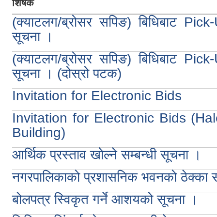
शिर्षक
(क्याटलग/ब्रोसर सपिङ) बिधिबाट Pick
सूचना ।
(क्याटलग/ब्रोसर सपिङ) बिधिबाट Pick
सूचना । (दोस्रो पटक)
Invitation for Electronic Bids
Invitation for Electronic Bids (H
Building)
आर्थिक प्रस्ताव खोल्ने सम्बन्धी सूचना ।
नगरपालिकाको प्रशासनिक भवनको ठेक्का 
बोलपत्र स्विकृत गर्ने आशयको सूचना ।