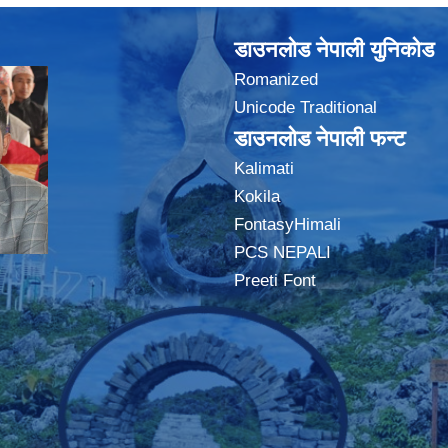
डाउनलोड नेपाली युनिकोड
Romanized
Unicode Traditional
डाउनलोड नेपाली फन्ट
Kalimati
Kokila
FontasyHimali
PCS NEPALI
Preeti Font