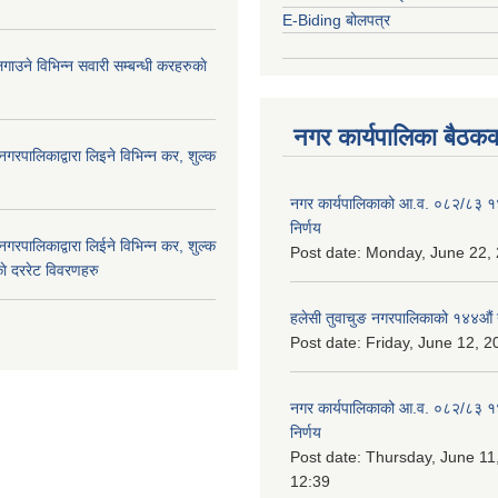
E-Biding बोलपत्र
ाउने विभिन्न सवारी सम्बन्धी करहरुकाे
नगर कार्यपालिका बैठकक
नगरपालिकाद्वारा लिइने विभिन्न कर, शुल्क
नगर कार्यपालिकाको आ.व. ०८२/८३ 
निर्णय
नगरपालिकाद्वारा लिईने विभिन्न कर, शुल्क
Post date:
Monday, June 22, 
ाे दररेट विवरणहरु
हलेसी तुवाचुङ नगरपालिकाको १४४औं 
Post date:
Friday, June 12, 2
नगर कार्यपालिकाको आ.व. ०८२/८३ 
निर्णय
Post date:
Thursday, June 11
12:39