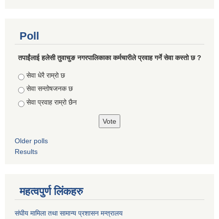
Poll
तपाईंलाई हलेसी तुवाचुङ नगरपालिकाका कर्मचारीले प्रवाह गर्ने सेवा कस्तो छ ?
Choices
सेवा धेरै राम्रो छ
सेवा सन्तोषजनक छ
सेवा प्रवाह राम्रो छैन
Older polls
Results
महत्वपुर्ण लिंकहरु
संघीय मामिला तथा सामान्य प्रशासन मन्त्रालय