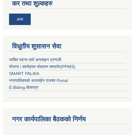
कर तथा शुल्कहरु
अन्य
विधुतीय शुसासन सेवा
व्यक्ति घटना दर्ता अनलाइन प्रणाली
योजना / कार्यक्रम संचालन सफ्टवेर(PPMS)
SMART PALIKA
नगरपालिकाको अनलाईन राजश्व Portal
E-Biding बोलपत्र
नगर कार्यपालिका बैठकको निर्णय