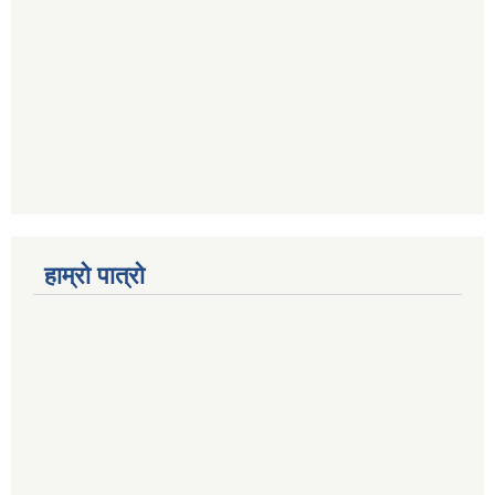
हाम्रो पात्रो