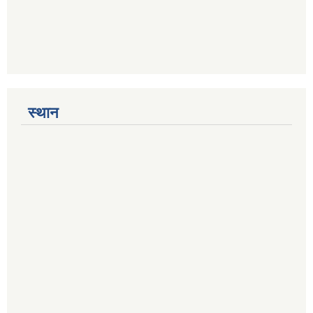
स्थान