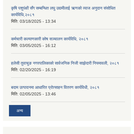
कृषि पशुपंक्षी सँग सम्बन्धित लघु उद्यमीलाई ऋणको व्याज अनुदान संसोधित
कार्यविधि,२०८१
मिति:
03/18/2025 - 13:34
कर्मचारी कल्याणकारी कोष सञ्चालन कार्यविधि, २०८१
मिति:
03/05/2025 - 16:12
हलेसी तुवाचुङ नगरपालिकाको सार्वजनिक निजी साझेदारी नियमावली, २०८१
मिति:
02/20/2025 - 16:19
बदाम उत्पादनमा आधारित प्रोत्साहन वितरण कार्यविधी, २०८१
मिति:
02/05/2025 - 13:46
अन्य