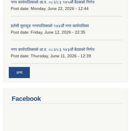
नगर कार्यपालिकाको आ.व. ०८२/८३ १४५औं बैठकको निर्णय
Post date:
Monday, June 22, 2026 - 12:44
हलेसी तुवाचुङ नगरपालिकाको १४४औं नगर कार्यपालिका
Post date:
Friday, June 12, 2026 - 22:35
नगर कार्यपालिकाको आ.व. ०८२/८३ १४३औं बैठकको निर्णय
Post date:
Thursday, June 11, 2026 - 12:39
अन्य
Facebook