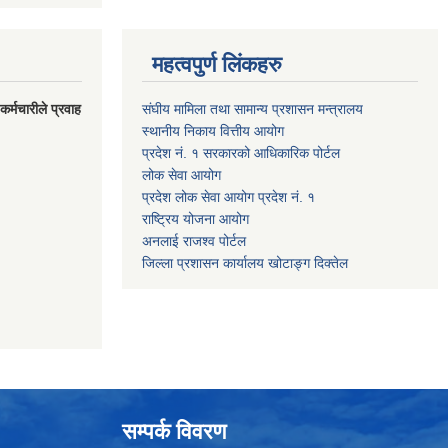
महत्वपुर्ण लिंकहरु
र्मचारीले प्रवाह
संघीय मामिला तथा सामान्य प्रशासन मन्त्रालय
स्थानीय निकाय वित्तीय आयोग
प्रदेश नं. १ सरकारको आधिकारिक पोर्टल
लोक सेवा आयोग
प्रदेश लोक सेवा आयोग प्रदेश नं. १
राष्ट्रिय योजना आयोग
अनलाई राजश्व पोर्टल
जिल्ला प्रशासन कार्यालय खोटाङ्ग दिक्तेल
सम्पर्क विवरण