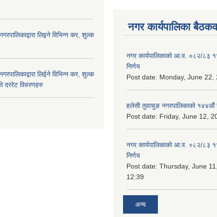
नगर कार्यपालिका बैठकक
नगरपालिकाद्वारा लिइने विभिन्न कर, शुल्क
नगर कार्यपालिकाको आ.व. ०८२/८३ 
निर्णय
नगरपालिकाद्वारा लिईने विभिन्न कर, शुल्क
Post date:
Monday, June 22, 
ाे दररेट विवरणहरु
हलेसी तुवाचुङ नगरपालिकाको १४४औं 
Post date:
Friday, June 12, 2
नगर कार्यपालिकाको आ.व. ०८२/८३ 
निर्णय
Post date:
Thursday, June 11
12:39
अन्य