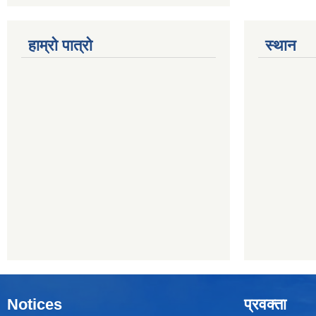
हाम्रो पात्रो
स्थान
Notices
प्रवक्ता