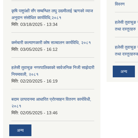
विवरण
कृषि पशुपंक्षी सँग सम्बन्धित लघु उद्यमीलाई ऋणको व्याज
अनुदान संसोधित कार्यविधि,२०८१
हलेसी तुवाचुङ 
मिति:
03/18/2025 - 13:34
तथा दस्तुरहरु
कर्मचारी कल्याणकारी कोष सञ्चालन कार्यविधि, २०८१
हलेसी तुवाचुङ 
मिति:
03/05/2025 - 16:12
तथा दस्तुरहरुक
हलेसी तुवाचुङ नगरपालिकाको सार्वजनिक निजी साझेदारी
अन्य
नियमावली, २०८१
मिति:
02/20/2025 - 16:19
बदाम उत्पादनमा आधारित प्रोत्साहन वितरण कार्यविधी,
२०८१
मिति:
02/05/2025 - 13:46
अन्य