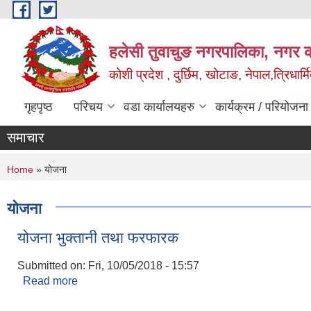
Skip to main content
हलेसी तुवाचुङ नगरपालिका, नगर का
कोशी प्रदेश , दुर्छिम, खोटाङ, नेपाल,त्रिधार्
गृहपृष्ठ
परिचय
वडा कार्यालयहरु
कार्यक्रम / परियोजना
समाचार
You are here
Home
» योजना
योजना
योजना भुक्तानी तथा फरफारक
Submitted on:
Fri, 10/05/2018 - 15:57
Read more
about योजना भुक्तानी तथा फरफारक