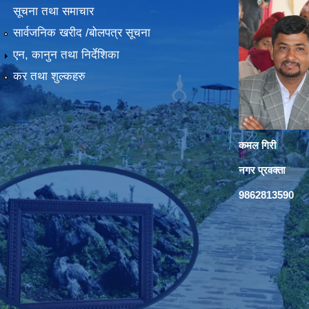
सूचना तथा समाचार
सार्वजनिक खरीद /बोलपत्र सूचना
एन, कानुन तथा निर्देशिका
कर तथा शुल्कहरु
कमल गिरी
नगर प्रवक्ता
9862813590