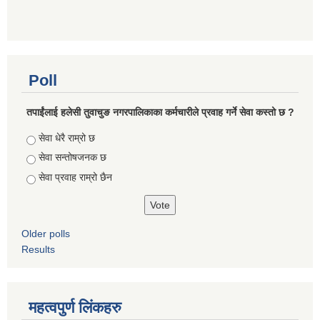
Poll
तपाईंलाई हलेसी तुवाचुङ नगरपालिकाका कर्मचारीले प्रवाह गर्ने सेवा कस्तो छ ?
Choices
सेवा धेरै राम्रो छ
सेवा सन्तोषजनक छ
सेवा प्रवाह राम्रो छैन
Older polls
Results
महत्वपुर्ण लिंकहरु