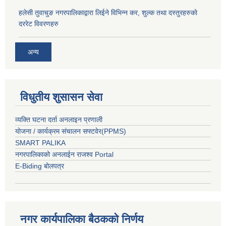
हलेसी तुवाचुङ नगरपालिकाद्वारा लिईने विभिन्न कर, शुल्क तथा दस्तुरहरुकाे
दररेट विवरणहरु
अन्य
विधुतीय शुसासन सेवा
व्यक्ति घटना दर्ता अनलाइन प्रणाली
योजना / कार्यक्रम संचालन सफ्टवेर(PPMS)
SMART PALIKA
नगरपालिकाको अनलाईन राजश्व Portal
E-Biding बोलपत्र
नगर कार्यपालिका बैठकको निर्णय