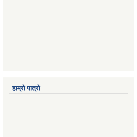
हाम्रो पात्रो