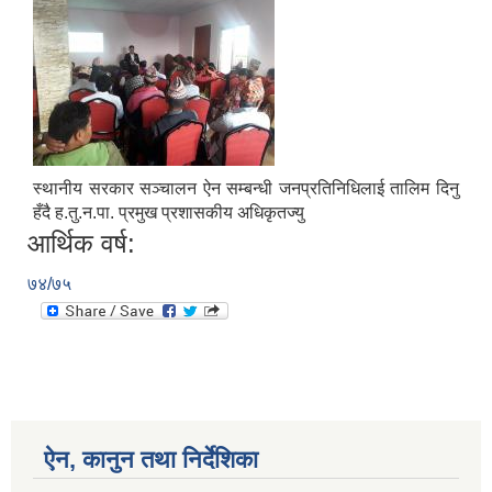
स्थानीय सरकार सञ्चालन ऐन सम्बन्धी जनप्रतिनिधिलाई तालिम दिनु
हँदै ह.तु.न.पा. प्रमुख प्रशासकीय अधिकृतज्यु
आर्थिक वर्ष:
७४/७५
ऐन, कानुन तथा निर्देशिका