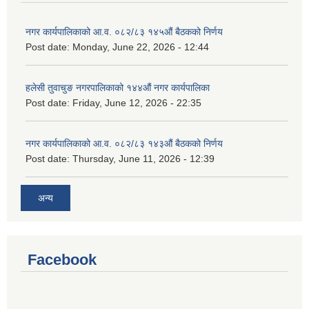
नगर कार्यपालिकाको आ.व. ०८२/८३ १४५औं बैठकको निर्णय
Post date:
Monday, June 22, 2026 - 12:44
हलेसी तुवाचुङ नगरपालिकाको १४४औं नगर कार्यपालिका
Post date:
Friday, June 12, 2026 - 22:35
नगर कार्यपालिकाको आ.व. ०८२/८३ १४३औं बैठकको निर्णय
Post date:
Thursday, June 11, 2026 - 12:39
अन्य
Facebook