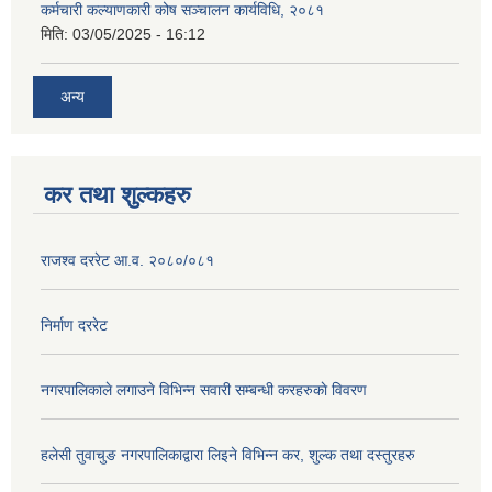
कर्मचारी कल्याणकारी कोष सञ्चालन कार्यविधि, २०८१
मिति:
03/05/2025 - 16:12
अन्य
कर तथा शुल्कहरु
राजश्व दररेट आ.व. २०८०/०८१
निर्माण दररेट
नगरपालिकाले लगाउने विभिन्न सवारी सम्बन्धी करहरुकाे विवरण
हलेसी तुवाचुङ नगरपालिकाद्वारा लिइने विभिन्न कर, शुल्क तथा दस्तुरहरु