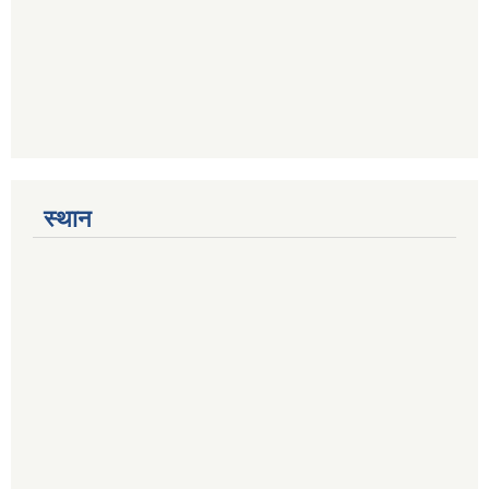
स्थान