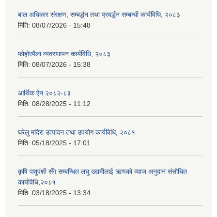
बाल अधिकार संरक्षण, सम्बर्द्धन तथा प्रवर्द्धन सम्बन्धी कार्यविधि, २०८३
मिति:
08/07/2026 - 15:48
फोहोरमैला व्यवस्थापन कार्यविधि, २०८३
मिति:
08/07/2026 - 15:38
आर्थिक ऐन २०८२-८३
मिति:
08/28/2025 - 11:12
घरेलु मदिरा उत्पादन तथा उपयोग कार्यविधि, २०८१
मिति:
05/18/2025 - 17:01
कृषि पशुपंक्षी सँग सम्बन्धित लघु उद्यमीलाई ऋणको व्याज अनुदान संसोधित
कार्यविधि,२०८१
मिति:
03/18/2025 - 13:34