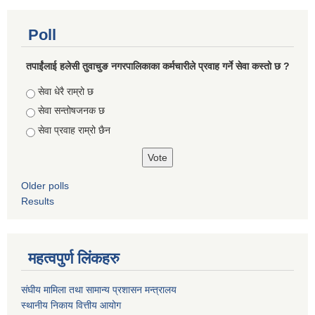
Poll
तपाईंलाई हलेसी तुवाचुङ नगरपालिकाका कर्मचारीले प्रवाह गर्ने सेवा कस्तो छ ?
Choices
सेवा धेरै राम्रो छ
सेवा सन्तोषजनक छ
सेवा प्रवाह राम्रो छैन
Older polls
Results
महत्वपुर्ण लिंकहरु
संघीय मामिला तथा सामान्य प्रशासन मन्त्रालय
स्थानीय निकाय वित्तीय आयोग