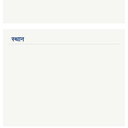
स्थान