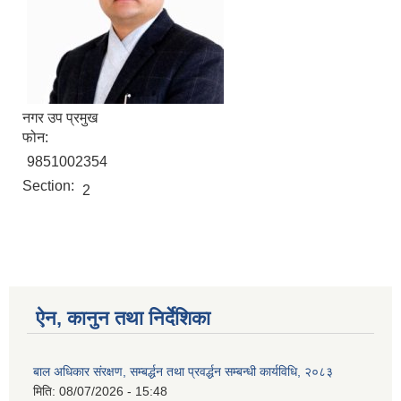
नगर उप प्रमुख
फोन:
9851002354
Section:
2
ऐन, कानुन तथा निर्देशिका
बाल अधिकार संरक्षण, सम्बर्द्धन तथा प्रवर्द्धन सम्बन्धी कार्यविधि, २०८३
मिति:
08/07/2026 - 15:48