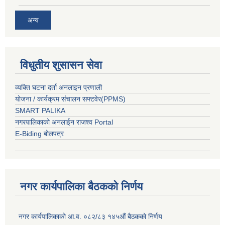
अन्य
विधुतीय शुसासन सेवा
व्यक्ति घटना दर्ता अनलाइन प्रणाली
योजना / कार्यक्रम संचालन सफ्टवेर(PPMS)
SMART PALIKA
नगरपालिकाको अनलाईन राजश्व Portal
E-Biding बोलपत्र
नगर कार्यपालिका बैठकको निर्णय
नगर कार्यपालिकाको आ.व. ०८२/८३ १४५औं बैठकको निर्णय