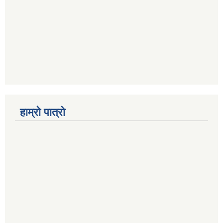
हाम्रो पात्रो