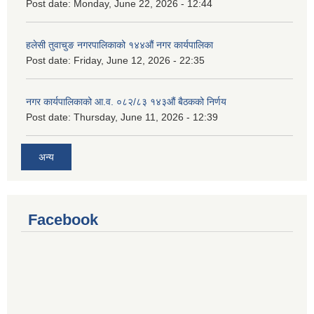
Post date:
Monday, June 22, 2026 - 12:44
हलेसी तुवाचुङ नगरपालिकाको १४४औं नगर कार्यपालिका
Post date:
Friday, June 12, 2026 - 22:35
नगर कार्यपालिकाको आ.व. ०८२/८३ १४३औं बैठकको निर्णय
Post date:
Thursday, June 11, 2026 - 12:39
अन्य
Facebook