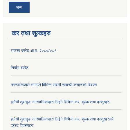
अन्य
कर तथा शुल्कहरु
राजश्व दररेट आ.व. २०८०/०८१
निर्माण दररेट
नगरपालिकाले लगाउने विभिन्न सवारी सम्बन्धी करहरुकाे विवरण
हलेसी तुवाचुङ नगरपालिकाद्वारा लिइने विभिन्न कर, शुल्क तथा दस्तुरहरु
हलेसी तुवाचुङ नगरपालिकाद्वारा लिईने विभिन्न कर, शुल्क तथा दस्तुरहरुकाे
दररेट विवरणहरु