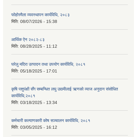
फोहोरमैला व्यवस्थापन कार्यविधि, २०८३
मिति:
08/07/2026 - 15:38
आर्थिक ऐन २०८२-८३
मिति:
08/28/2025 - 11:12
घरेलु मदिरा उत्पादन तथा उपयोग कार्यविधि, २०८१
मिति:
05/18/2025 - 17:01
कृषि पशुपंक्षी सँग सम्बन्धित लघु उद्यमीलाई ऋणको व्याज अनुदान संसोधित
कार्यविधि,२०८१
मिति:
03/18/2025 - 13:34
कर्मचारी कल्याणकारी कोष सञ्चालन कार्यविधि, २०८१
मिति:
03/05/2025 - 16:12