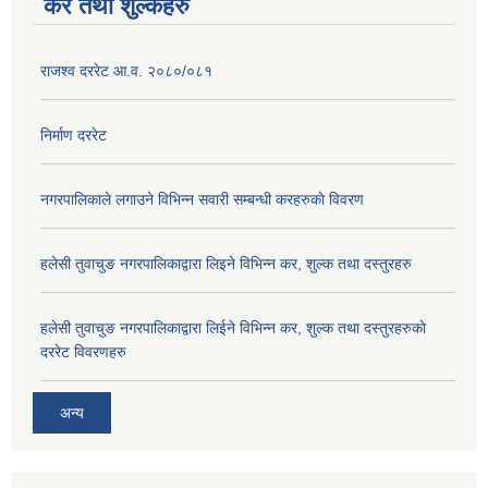
कर तथा शुल्कहरु
राजश्व दररेट आ.व. २०८०/०८१
निर्माण दररेट
नगरपालिकाले लगाउने विभिन्न सवारी सम्बन्धी करहरुकाे विवरण
हलेसी तुवाचुङ नगरपालिकाद्वारा लिइने विभिन्न कर, शुल्क तथा दस्तुरहरु
हलेसी तुवाचुङ नगरपालिकाद्वारा लिईने विभिन्न कर, शुल्क तथा दस्तुरहरुकाे
दररेट विवरणहरु
अन्य