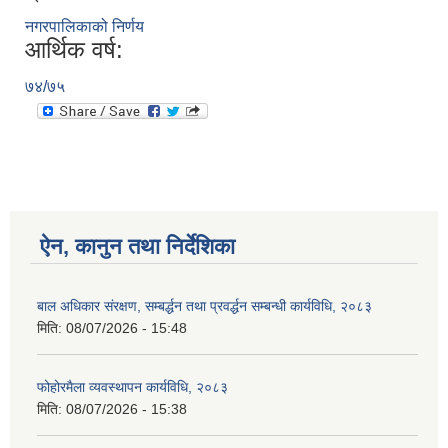
नगरपालिकाको निर्णय
आर्थिक वर्ष:
७४/७५
ऐन, कानुन तथा निर्देशिका
बाल अधिकार संरक्षण, सम्बर्द्धन तथा प्रवर्द्धन सम्बन्धी कार्यविधि, २०८३
मिति:
08/07/2026 - 15:48
फोहोरमैला व्यवस्थापन कार्यविधि, २०८३
मिति:
08/07/2026 - 15:38