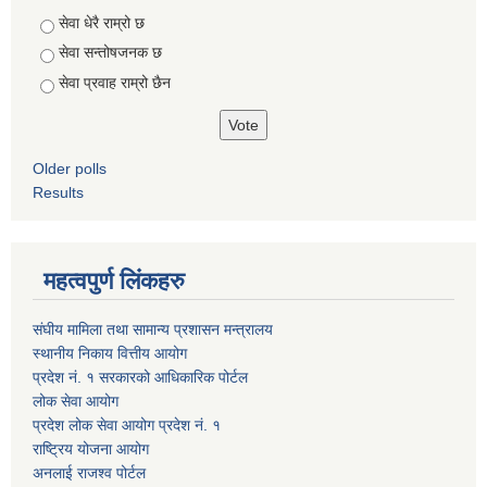
Choices
सेवा धेरै राम्रो छ
सेवा सन्तोषजनक छ
सेवा प्रवाह राम्रो छैन
Older polls
Results
महत्वपुर्ण लिंकहरु
संघीय मामिला तथा सामान्य प्रशासन मन्त्रालय
स्थानीय निकाय वित्तीय आयोग
प्रदेश नं. १ सरकारको आधिकारिक पोर्टल
लोक सेवा आयोग
प्रदेश लोक सेवा आयोग प्रदेश नं. १
राष्ट्रिय योजना आयोग
अनलाई राजश्व पोर्टल