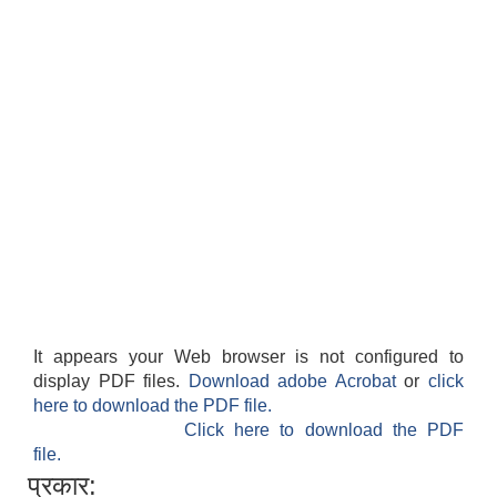
It appears your Web browser is not configured to
display PDF files.
Download adobe Acrobat
or
click
here to download the PDF file.
Click here to download the PDF
file.
प्रकार: