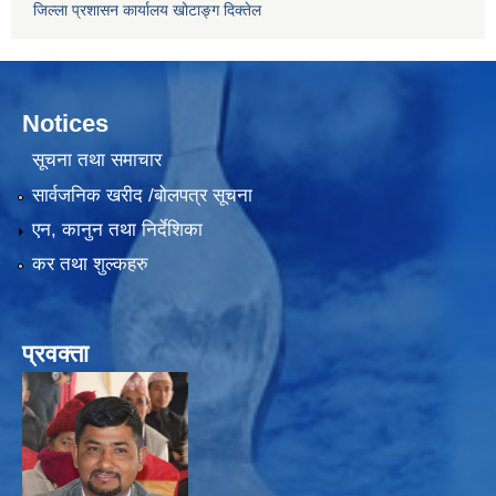
जिल्ला प्रशासन कार्यालय खोटाङ्ग दिक्तेल
Notices
सूचना तथा समाचार
सार्वजनिक खरीद /बोलपत्र सूचना
एन, कानुन तथा निर्देशिका
कर तथा शुल्कहरु
प्रवक्ता