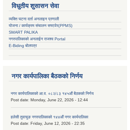
विधुतीय शुसासन सेवा
व्यक्ति घटना दर्ता अनलाइन प्रणाली
योजना / कार्यक्रम संचालन सफ्टवेर(PPMS)
SMART PALIKA
नगरपालिकाको अनलाईन राजश्व Portal
E-Biding बोलपत्र
नगर कार्यपालिका बैठकको निर्णय
नगर कार्यपालिकाको आ.व. ०८२/८३ १४५औं बैठकको निर्णय
Post date:
Monday, June 22, 2026 - 12:44
हलेसी तुवाचुङ नगरपालिकाको १४४औं नगर कार्यपालिका
Post date:
Friday, June 12, 2026 - 22:35