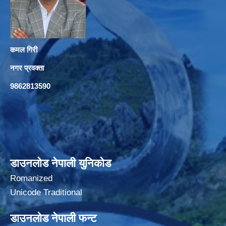
कमल गिरी
नगर प्रवक्ता
9862813590
डाउनलोड नेपाली युनिकोड
Romanized
Unicode Traditional
डाउनलोड नेपाली फन्ट