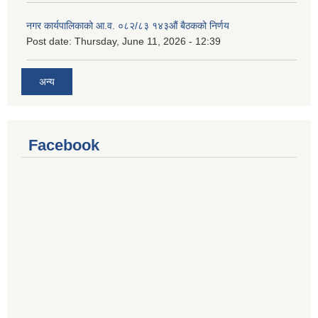
नगर कार्यपालिकाको आ.व. ०८२/८३ १४३औं बैठकको निर्णय
Post date:
Thursday, June 11, 2026 - 12:39
अन्य
Facebook