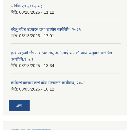
आर्थिक ऐन २०८२-८३
मिति:
08/28/2025 - 11:12
घरेलु मदिरा उत्पादन तथा उपयोग कार्यविधि, २०८१
मिति:
05/18/2025 - 17:01
कृषि पशुपंक्षी सँग सम्बन्धित लघु उद्यमीलाई ऋणको व्याज अनुदान संसोधित
कार्यविधि,२०८१
मिति:
03/18/2025 - 13:34
कर्मचारी कल्याणकारी कोष सञ्चालन कार्यविधि, २०८१
मिति:
03/05/2025 - 16:12
अन्य