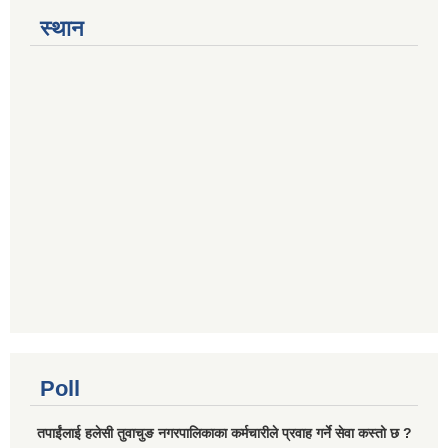
स्थान
Poll
तपाईंलाई हलेसी तुवाचुङ नगरपालिकाका कर्मचारीले प्रवाह गर्ने सेवा कस्तो छ ?