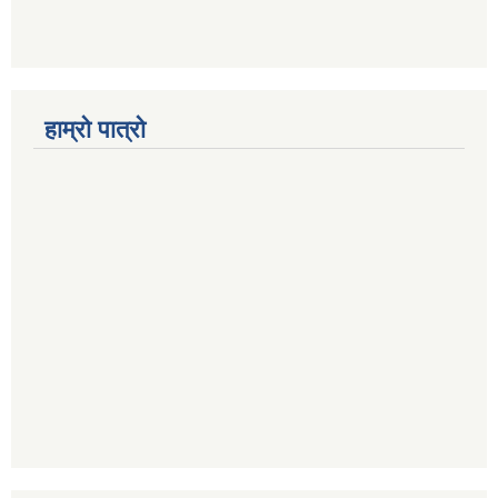
हाम्रो पात्रो