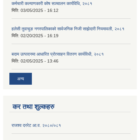
कर्मचारी कल्याणकारी कोष सञ्चालन कार्यविधि, २०८१
मिति:
03/05/2025 - 16:12
हलेसी तुवाचुङ नगरपालिकाको सार्वजनिक निजी साझेदारी नियमावली, २०८१
मिति:
02/20/2025 - 16:19
बदाम उत्पादनमा आधारित प्रोत्साहन वितरण कार्यविधी, २०८१
मिति:
02/05/2025 - 13:46
अन्य
कर तथा शुल्कहरु
राजश्व दररेट आ.व. २०८०/०८१