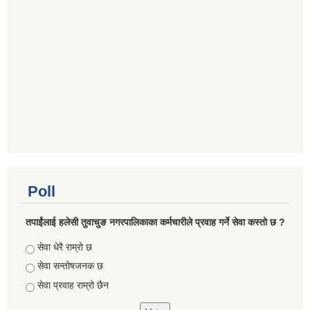
Poll
तपाईंलाई हलेसी तुवाचुङ नगरपालिकाका कर्मचारीले प्रवाह गर्ने सेवा कस्तो छ ?
Choices
सेवा धेरै राम्रो छ
सेवा सन्तोषजनक छ
सेवा प्रवाह राम्रो छैन