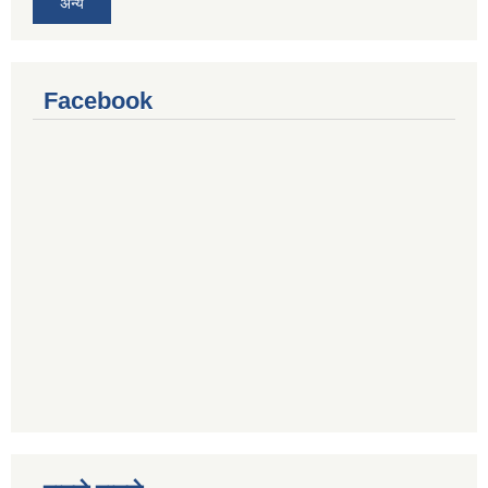
अन्य
Facebook