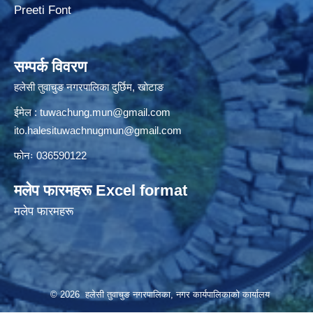
Preeti Font
सम्पर्क विवरण
हलेसी तुवाचुङ नगरपालिका दुर्छिम, खाेटाङ
ईमेल :
tuwachung.mun@gmail.com
ito.halesituwachnugmun@gmail.com
फोनः 036590122
मलेप फारमहरू Excel format
मलेप फारमहरू
© 2026 हलेसी तुवाचुङ नगरपालिका, नगर कार्यपालिकाको कार्यालय