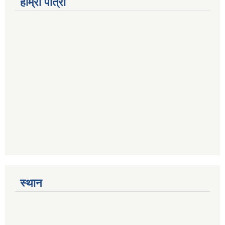
हाम्रो पात्रो
स्थान