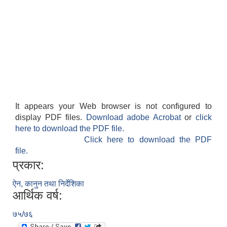
It appears your Web browser is not configured to
display PDF files.
Download adobe Acrobat
or
click
here to download the PDF file.
Click here to download the PDF
file.
प्रकार:
ऐन, कानुन तथा निर्देशिका
आर्थिक वर्ष:
७५/७६