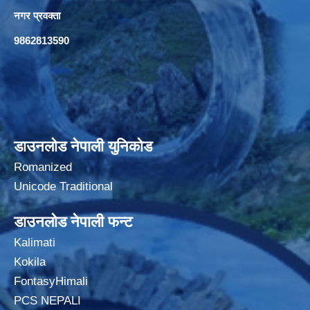
नगर प्रवक्ता
9862813590
डाउनलोड नेपाली युनिकोड
Romanized
Unicode Traditional
डाउनलोड नेपाली फन्ट
Kalimati
Kokila
FontasyHimali
PCS NEPALI