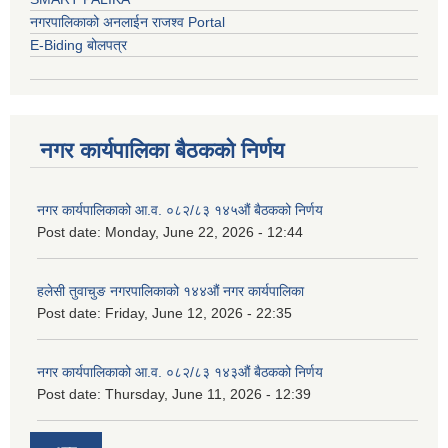
नगरपालिकाको अनलाईन राजश्व Portal
E-Biding बोलपत्र
नगर कार्यपालिका बैठकको निर्णय
नगर कार्यपालिकाको आ.व. ०८२/८३ १४५औं बैठकको निर्णय
Post date:
Monday, June 22, 2026 - 12:44
हलेसी तुवाचुङ नगरपालिकाको १४४औं नगर कार्यपालिका
Post date:
Friday, June 12, 2026 - 22:35
नगर कार्यपालिकाको आ.व. ०८२/८३ १४३औं बैठकको निर्णय
Post date:
Thursday, June 11, 2026 - 12:39