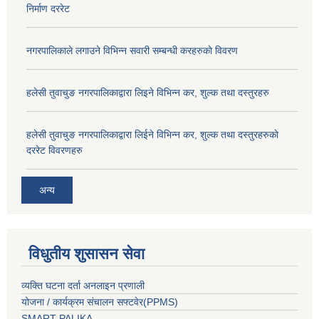
निर्माण दररेट
नगरपालिकाले लगाउने विभिन्न सवारी सम्बन्धी करहरुकाे विवरण
हलेसी तुवाचुङ नगरपालिकाद्वारा लिइने विभिन्न कर, शुल्क तथा दस्तुरहरु
हलेसी तुवाचुङ नगरपालिकाद्वारा लिईने विभिन्न कर, शुल्क तथा दस्तुरहरुकाे
दररेट विवरणहरु
अन्य
विधुतीय शुसासन सेवा
व्यक्ति घटना दर्ता अनलाइन प्रणाली
योजना / कार्यक्रम संचालन सफ्टवेर(PPMS)
SMART PALIKA