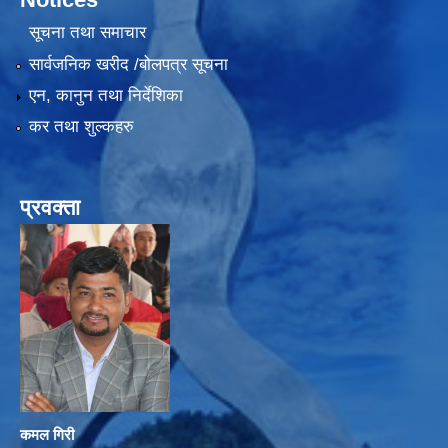
सूचना तथा समाचार
सार्वजनिक खरीद /बोलपत्र सूचना
एन, कानुन तथा निर्देशिका
कर तथा शुल्कहरु
प्रवक्ता
कमल गिरी