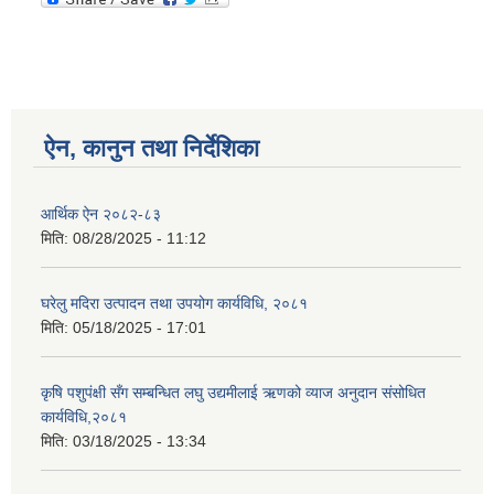
ऐन, कानुन तथा निर्देशिका
आर्थिक ऐन २०८२-८३
मिति:
08/28/2025 - 11:12
घरेलु मदिरा उत्पादन तथा उपयोग कार्यविधि, २०८१
मिति:
05/18/2025 - 17:01
कृषि पशुपंक्षी सँग सम्बन्धित लघु उद्यमीलाई ऋणको व्याज अनुदान संसोधित
कार्यविधि,२०८१
मिति:
03/18/2025 - 13:34