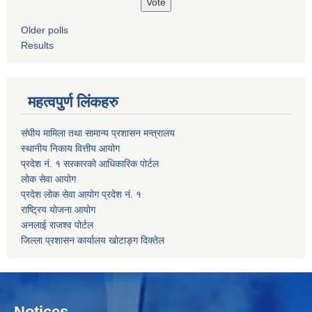
Older polls
Results
महत्वपुर्ण लिंकहरु
संघीय मामिला तथा सामान्य प्रशासन मन्त्रालय
स्थानीय निकाय वित्तीय आयोग
प्रदेश नं. १ सरकारको आधिकारिक पोर्टल
लोक सेवा आयोग
प्रदेश लोक सेवा आयोग प्रदेश नं. १
राष्ट्रिय योजना आयोग
अनलाई राजश्व पोर्टल
जिल्ला प्रशासन कार्यालय खोटाङ्ग दिक्तेल
Notices