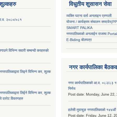
ुल्कहरु
विधुतीय शुसासन सेवा
व्यक्ति घटना दर्ता अनलाइन प्रणाली
 आ.व. २०८०/०८१
योजना / कार्यक्रम संचालन सफ्टवेर(
SMART PALIKA
नगरपालिकाको अनलाईन राजश्व Porta
E-Biding बोलपत्र
ाउने विभिन्न सवारी सम्बन्धी करहरुकाे
नगर कार्यपालिका बैठकक
नगरपालिकाद्वारा लिइने विभिन्न कर, शुल्क
नगर कार्यपालिकाको आ.व. ०८२/८३ 
निर्णय
नगरपालिकाद्वारा लिईने विभिन्न कर, शुल्क
Post date:
Monday, June 22, 
ाे दररेट विवरणहरु
हलेसी तुवाचुङ नगरपालिकाको १४४औं 
Post date:
Friday, June 12, 2