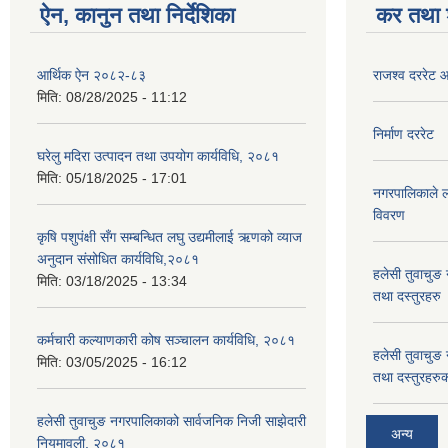
ऐन, कानुन तथा निर्देशिका
कर तथा श
आर्थिक ऐन २०८२-८३
राजश्व दररेट
मिति:
08/28/2025 - 11:12
निर्माण दररेट
घरेलु मदिरा उत्पादन तथा उपयोग कार्यविधि, २०८१
मिति:
05/18/2025 - 17:01
नगरपालिकाले लग
विवरण
कृषि पशुपंक्षी सँग सम्बन्धित लघु उद्यमीलाई ऋणको व्याज
अनुदान संसोधित कार्यविधि,२०८१
हलेसी तुवाचुङ 
मिति:
03/18/2025 - 13:34
तथा दस्तुरहरु
कर्मचारी कल्याणकारी कोष सञ्चालन कार्यविधि, २०८१
हलेसी तुवाचुङ 
मिति:
03/05/2025 - 16:12
तथा दस्तुरहरुक
हलेसी तुवाचुङ नगरपालिकाको सार्वजनिक निजी साझेदारी
अन्य
नियमावली, २०८१