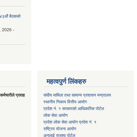
१४३औं बैठकको
, 2026 -
महत्वपुर्ण लिंकहरु
र्मचारीले प्रवाह
संघीय मामिला तथा सामान्य प्रशासन मन्त्रालय
स्थानीय निकाय वित्तीय आयोग
प्रदेश नं. १ सरकारको आधिकारिक पोर्टल
लोक सेवा आयोग
प्रदेश लोक सेवा आयोग प्रदेश नं. १
राष्ट्रिय योजना आयोग
अनलाई राजश्व पोर्टल