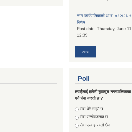
नगर कार्यपालिकाको आ.व. ०८२/८३ 
निर्णय
Post date:
Thursday, June 11
12:39
अन्य
Poll
तपाईंलाई हलेसी तुवाचुङ नगरपालिकाका क
गर्ने सेवा कस्तो छ ?
Choices
सेवा धेरै राम्रो छ
सेवा सन्तोषजनक छ
सेवा प्रवाह राम्रो छैन