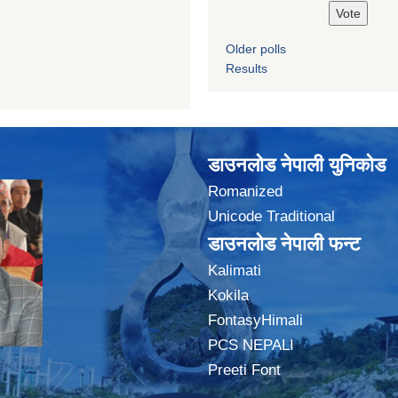
Older polls
Results
डाउनलोड नेपाली युनिकोड
Romanized
Unicode Traditional
डाउनलोड नेपाली फन्ट
Kalimati
Kokila
FontasyHimali
PCS NEPALI
Preeti Font