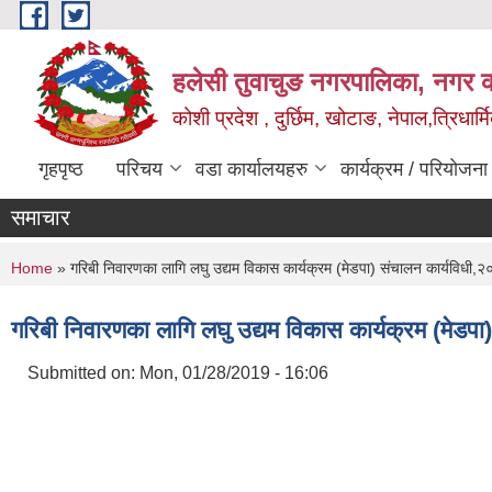
Skip to main content
हलेसी तुवाचुङ नगरपालिका, नगर का
कोशी प्रदेश , दुर्छिम, खोटाङ, नेपाल,त्रिधार्
गृहपृष्ठ
परिचय
वडा कार्यालयहरु
कार्यक्रम / परियोजना
समाचार
You are here
Home
» गरिबी निवारणका लागि लघु उद्यम विकास कार्यक्रम (मेडपा) संचालन कार्यविधी,
गरिबी निवारणका लागि लघु उद्यम विकास कार्यक्रम (मेडप
Submitted on:
Mon, 01/28/2019 - 16:06