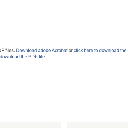
F files.
Download adobe Acrobat
or
click here to download the 
 download the PDF file.