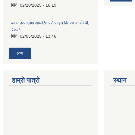
मिति:
02/20/2025 - 16:19
बदाम उत्पादनमा आधारित प्रोत्साहन वितरण कार्यविधी,
२०८१
मिति:
02/05/2025 - 13:46
अन्य
हाम्रो पात्रो
स्थान