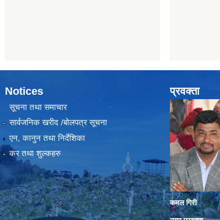
Notices
प्रवक्ता
सूचना तथा समाचार
सार्वजनिक खरीद /बोलपत्र सूचना
एन, कानुन तथा निर्देशिका
कर तथा शुल्कहरु
कमल गिरी