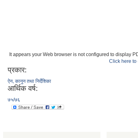
It appears your Web browser is not configured to display PD
Click here to
प्रकार:
ऐन, कानुन तथा निर्देशिका
आर्थिक वर्ष:
७५/७६