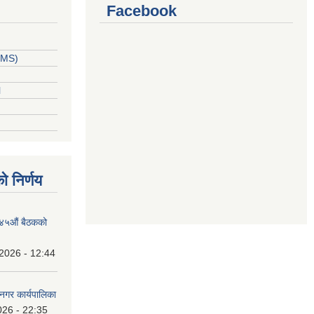
Facebook
PPMS)
l
ो निर्णय
१४५औं बैठकको
2026 - 12:44
नगर कार्यपालिका
026 - 22:35