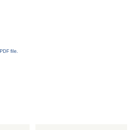
PDF file.